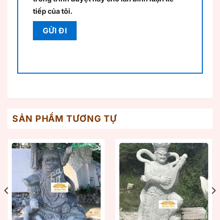
tiếp của tôi.
SẢN PHẨM TƯƠNG TỰ