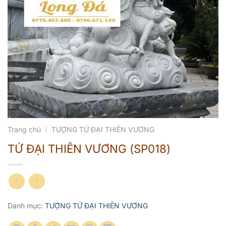
Trang chủ
/
TƯỢNG TỨ ĐẠI THIÊN VƯƠNG
TỨ ĐẠI THIÊN VƯƠNG (SP018)
Danh mục:
TƯỢNG TỨ ĐẠI THIÊN VƯƠNG