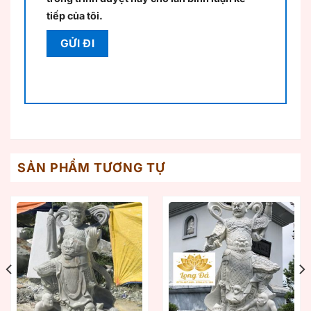
tiếp của tôi.
SẢN PHẨM TƯƠNG TỰ