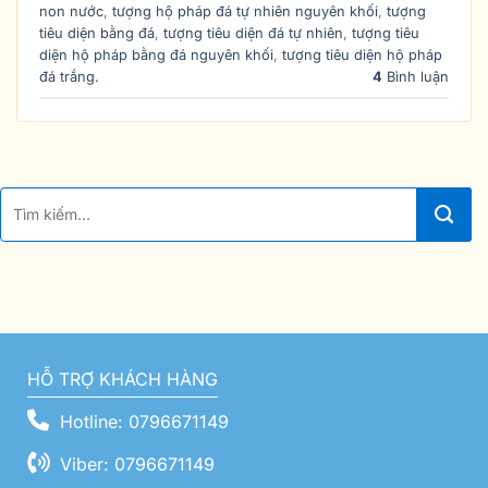
non nước
,
tượng hộ pháp đá tự nhiên nguyên khối
,
tượng
tiêu diện bằng đá
,
tượng tiêu diện đá tự nhiên
,
tượng tiêu
diện hộ pháp bằng đá nguyên khối
,
tượng tiêu diện hộ pháp
đá trắng.
4
Bình luận
HỖ TRỢ KHÁCH HÀNG
Hotline: 0796671149
Viber: 0796671149