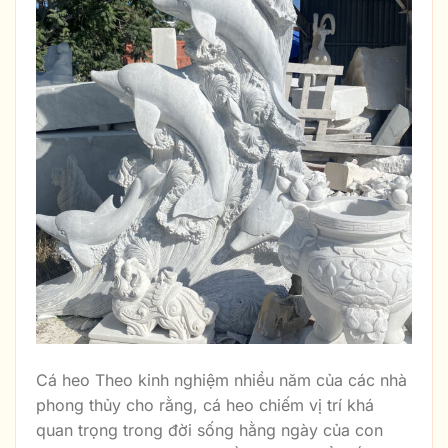
Cá heo Theo kinh nghiệm nhiều năm của các nhà
phong thủy cho rằng, cá heo chiếm vị trí khá
quan trọng trong đời sống hằng ngày của con