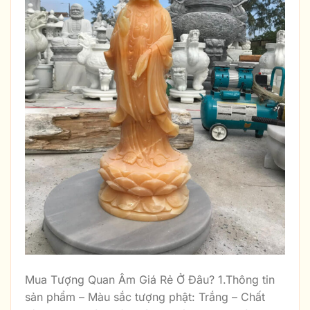
Mua Tượng Quan Âm Giá Rẻ Ở Đâu? 1.Thông tin
sản phẩm – Màu sắc tượng phật: Trắng – Chất