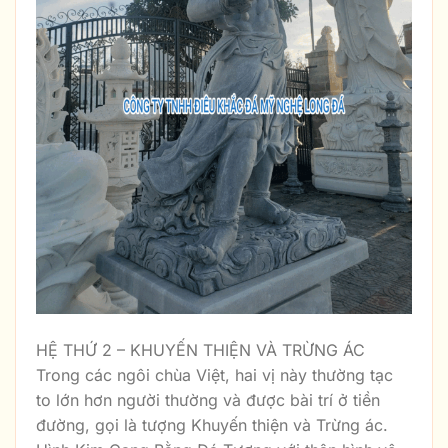
HỆ THỨ 2 – KHUYẾN THIỆN VÀ TRỪNG ÁC
Trong các ngôi chùa Việt, hai vị này thường tạc
to lớn hơn người thường và được bài trí ở tiền
đường, gọi là tượng Khuyến thiện và Trừng ác.