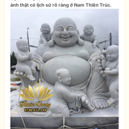
ảnh thật có lịch sử rõ ràng ở Nam Thiên Trúc.