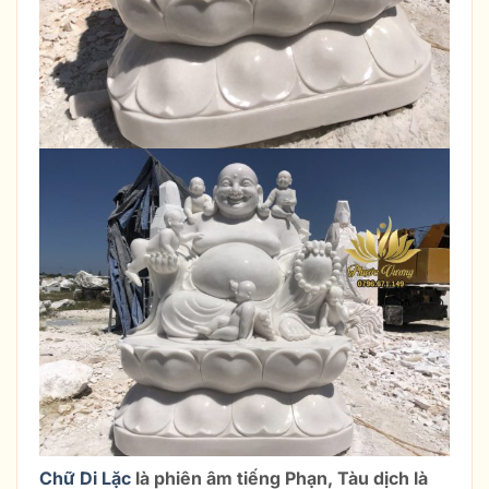
Chữ Di Lặc
là phiên âm tiếng Phạn, Tàu dịch là