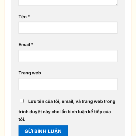
Tên
*
Email
*
Trang web
Lưu tên của tôi, email, và trang web trong
trình duyệt này cho lần bình luận kế tiếp của
tôi.