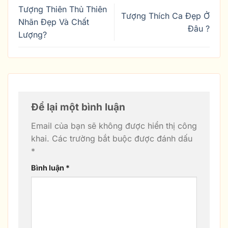
Tượng Thiên Thủ Thiên
Tượng Thích Ca Đẹp Ở
Nhãn Đẹp Và Chất
Đâu ?
Lượng?
Để lại một bình luận
Email của bạn sẽ không được hiển thị công
khai.
Các trường bắt buộc được đánh dấu
*
Bình luận
*