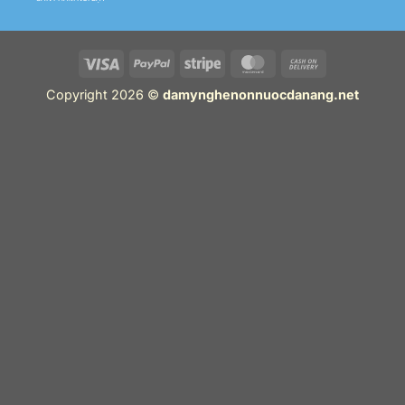
Copyright 2026 ©
damynghenonnuocdanang.net