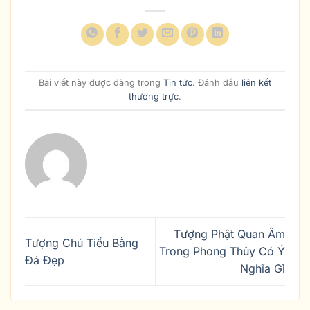
Bài viết này được đăng trong
Tin tức
. Đánh dấu
liên kết
thường trực
.
Tượng Phật Quan Âm
Tượng Chú Tiểu Bằng
Trong Phong Thủy Có Ý
Đá Đẹp
Nghĩa Gì