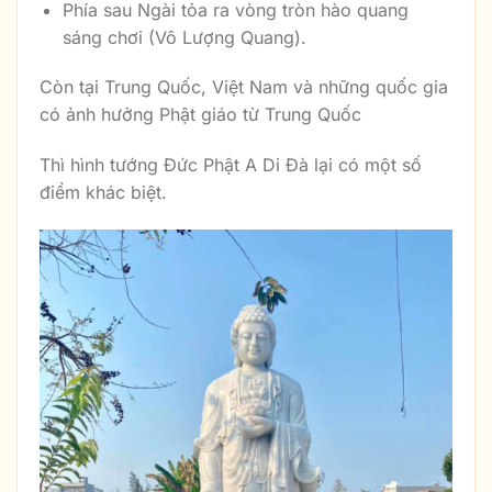
Phía sau Ngài tỏa ra vòng tròn hào quang
sáng chơi (Vô Lượng Quang).
Còn tại Trung Quốc, Việt Nam và những quốc gia
có ảnh hưởng Phật giáo từ Trung Quốc
Thì hình tướng Đức Phật A Di Đà lại có một số
điểm khác biệt.