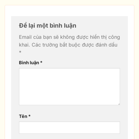
Để lại một bình luận
Email của bạn sẽ không được hiển thị công
khai.
Các trường bắt buộc được đánh dấu
*
Bình luận
*
Tên
*