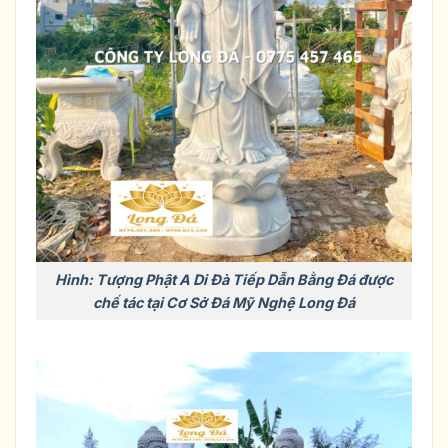
Hình: Tượng Phật A Di Đà Tiếp Dẫn Bằng Đá được
chế tác tại Cơ Sở Đá Mỹ Nghệ Long Đá