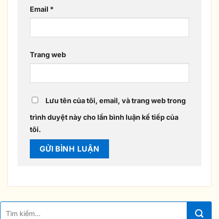
Email
*
Trang web
Lưu tên của tôi, email, và trang web trong
trình duyệt này cho lần bình luận kế tiếp của
tôi.