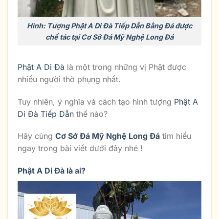
Hình: Tượng Phật A Di Đà Tiếp Dẫn Bằng Đá được
chế tác tại Cơ Sở Đá Mỹ Nghệ Long Đá
Phật A Di Đà
là một trong những vị Phật được
nhiều người thờ phụng nhất.
Tuy nhiên, ý nghĩa và cách tạo hình tượng
Phật A
Di Đà Tiếp Dẫn
thế nào?
Hãy cùng
Cơ Sở Đá Mỹ Nghệ Long Đá
tìm hiểu
ngay trong bài viết dưới đây nhé !
Phật A Di Đà là ai?