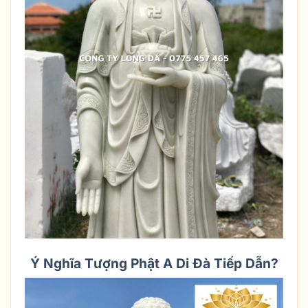
Ý Nghĩa Tượng Phật A Di Đà Tiếp Dẫn?