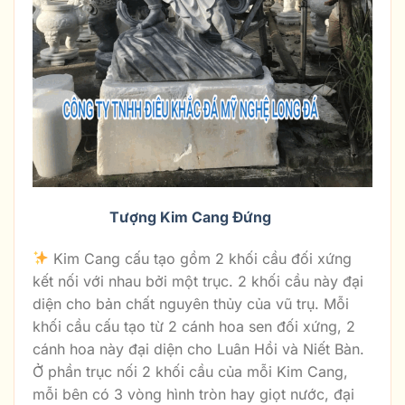
Tượng Kim Cang Đứng
Kim Cang cấu tạo gồm 2 khối cầu đối xứng
kết nối với nhau bởi một trục. 2 khối cầu này đại
diện cho bản chất nguyên thủy của vũ trụ. Mỗi
khối cầu cấu tạo từ 2 cánh hoa sen đối xứng, 2
cánh hoa này đại diện cho Luân Hồi và Niết Bàn.
Ở phần trục nối 2 khối cầu của mỗi Kim Cang,
mỗi bên có 3 vòng hình tròn hay giọt nước, đại