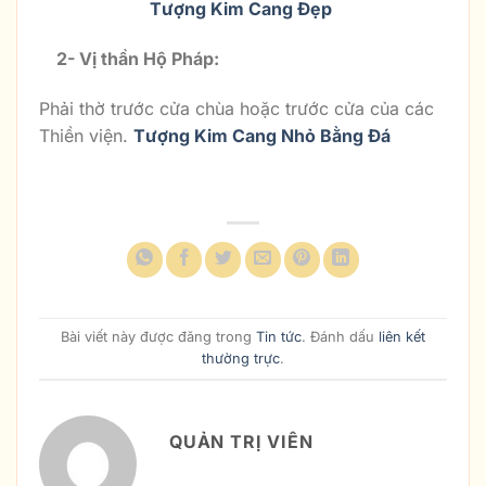
Tượng Kim Cang Đẹp
2- Vị thần Hộ Pháp:
Phải thờ trước cửa chùa hoặc trước cửa của các
Thiền viện.
Tượng Kim Cang Nhỏ Bằng Đá
Bài viết này được đăng trong
Tin tức
. Đánh dấu
liên kết
thường trực
.
QUẢN TRỊ VIÊN