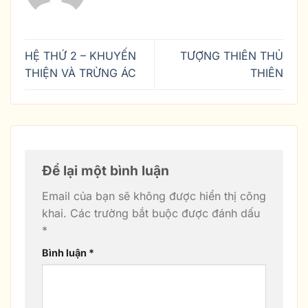
HỆ THỨ 2 – KHUYẾN
TƯỢNG THIÊN THỦ
THIỆN VÀ TRỪNG ÁC
THIÊN
Để lại một bình luận
Email của bạn sẽ không được hiển thị công
khai.
Các trường bắt buộc được đánh dấu
*
Bình luận
*