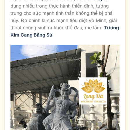
dụng nhiều trong thực hành thiền định, tượng
trưng cho sức mạnh tinh thần không thể bị phá
hủy. Đó chính là sức mạnh tiêu diệt Vô Minh, giải
thoát chúng sinh ra khỏi khổ đau, mê lầm.
Tượng
Kim Cang Bằng Sứ