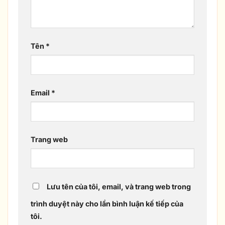
Tên
*
Email
*
Trang web
Lưu tên của tôi, email, và trang web trong
trình duyệt này cho lần bình luận kế tiếp của
tôi.