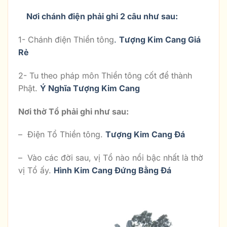
Nơi chánh điện phải ghi 2 câu như sau:
1- Chánh điện Thiền tông
.
Tượng Kim Cang Giá
Rẻ
2- Tu theo pháp môn Thiền tông cốt để thành
Phật.
Ý Nghĩa Tượng Kim Cang
Nơi thờ Tổ phải ghi như sau:
– Điện Tổ Thiền tông.
Tượng Kim Cang Đá
– Vào các đời sau, vị Tổ nào nổi bậc nhất là thờ
vị Tổ ấy.
Hình Kim Cang Đứng Bằng Đá