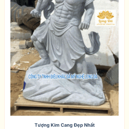
Tượng Kim Cang Đẹp Nhất