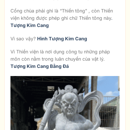
Cổng chùa phải ghi là “Thiền tông” , còn Thiền
viện không được phép ghi chữ Thiền tông này
.
Tượng Kim Cang
Vì sao vậy?
Hình Tượng Kim Cang
Vì Thiền viện là nơi dụng công tu những pháp
môn còn nằm trong luân chuyển của vật lý.
Tượng Kim Cang Bằng Đá