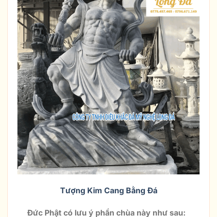
Tượng Kim Cang Bằng Đá
Đức Phật có lưu ý phần chùa này như sau: