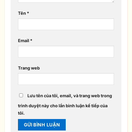
Tên
*
Email
*
Trang web
Lưu tên của tôi, email, và trang web trong
trình duyệt này cho lần bình luận kế tiếp của
tôi.