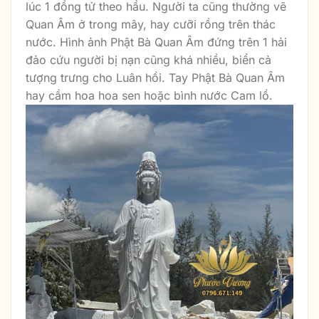
lúc 1 đồng tử theo hầu. Người ta cũng thường vẽ
Quan Âm ở trong mây, hay cưỡi rồng trên thác
nước. Hình ảnh Phật Bà Quan Âm đứng trên 1 hải
đảo cứu người bị nạn cũng khá nhiều, biển cả
tượng trưng cho Luân hồi. Tay Phật Bà Quan Âm
hay cầm hoa hoa sen hoặc bình nước Cam lồ.