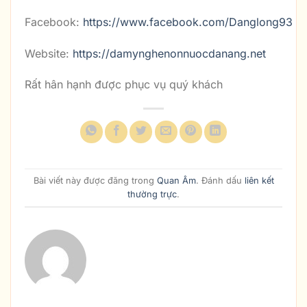
Facebook:
https://www.facebook.com/Danglong93
Website:
https://damynghenonnuocdanang.net
Rất hân hạnh được phục vụ quý khách
Bài viết này được đăng trong
Quan Âm
. Đánh dấu
liên kết
thường trực
.