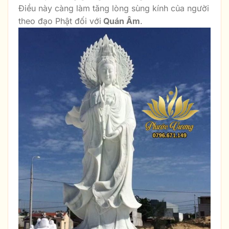
Điều này càng làm tăng lòng sùng kính của người
theo đạo Phật đối với
Quán Âm
.