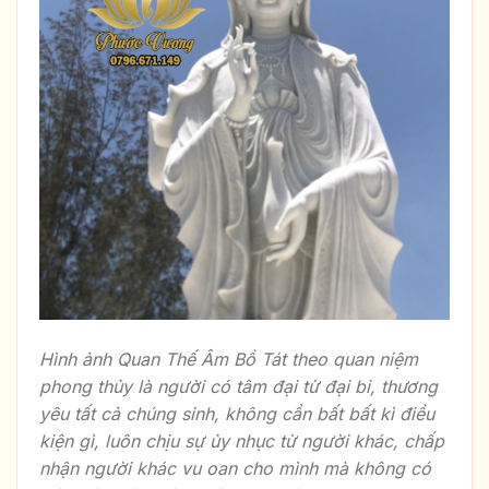
Hình ảnh Quan Thế Âm Bồ Tát theo quan niệm
phong thủy là người có tâm đại từ đại bi, thương
yêu tất cả chúng sinh, không cần bất bất kì điều
kiện gì, luôn chịu sự ủy nhục từ người khác, chấp
nhận người khác vu oan cho mình mà không có