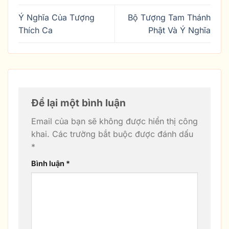
Ý Nghĩa Của Tượng
Bộ Tượng Tam Thánh
Thích Ca
Phật Và Ý Nghĩa
Để lại một bình luận
Email của bạn sẽ không được hiển thị công
khai.
Các trường bắt buộc được đánh dấu
*
Bình luận
*