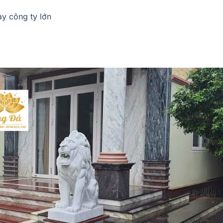
y công ty lớn