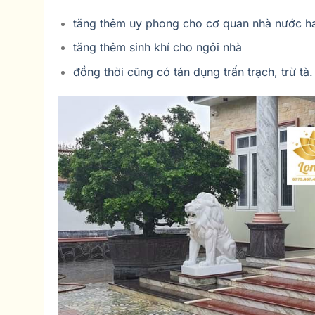
tăng thêm uy phong cho cơ quan nhà nước ha
tăng thêm sinh khí cho ngôi nhà
đồng thời cũng có tán dụng trấn trạch, trừ tà.