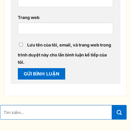
Trang web
Lưu tên của tôi, email, và trang web trong
trình duyệt này cho lần bình luận kế tiếp của
tôi.