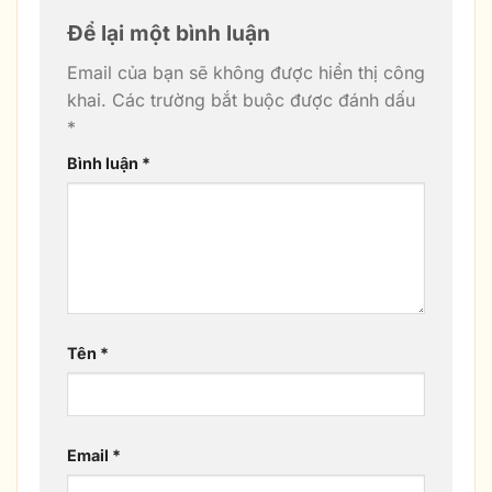
Để lại một bình luận
Email của bạn sẽ không được hiển thị công
khai.
Các trường bắt buộc được đánh dấu
*
Bình luận
*
Tên
*
Email
*