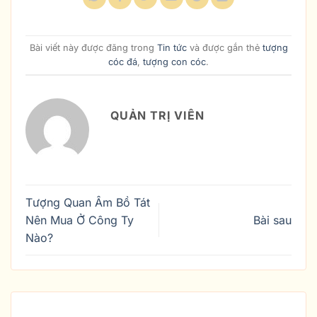
Bài viết này được đăng trong
Tin tức
và được gắn thẻ
tượng
cóc đá
,
tượng con cóc
.
QUẢN TRỊ VIÊN
Tượng Quan Âm Bồ Tát
Nên Mua Ở Công Ty
Bài sau
Nào?