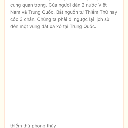
cùng quan trọng. Của người dân 2 nước Việt
Nam và Trung Quốc. Bắt nguồn từ Thiềm Thừ hay
cóc 3 chân. Chúng ta phải đi ngược lại lịch sử
đến một vùng đất xa xô tại Trung Quốc.
thiềm thừ phong thủy