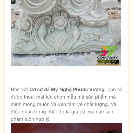
Đến với
Cơ sở đá Mỹ Nghệ Phước Vương
, bạn sẽ
được thoải mái lựa chọn mẫu mã sản phẩm mà
mình mong muốn và yên tâm về chất lượng. Và
điều quan trọng nhất đó là giá cả của các sản
phẩm luôn hợp lý.