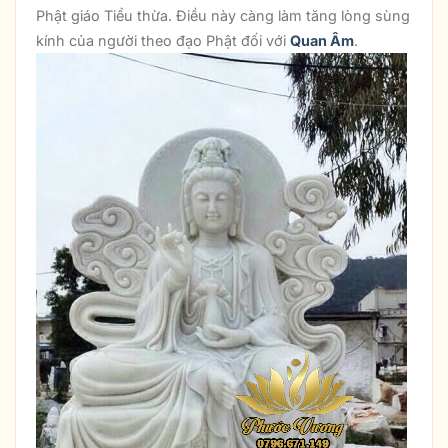
Phật giáo Tiểu thừa. Điều này càng làm tăng lòng sùng
kính của người theo đạo Phật đối với
Quan Âm
.