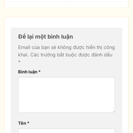
Để lại một bình luận
Email của bạn sẽ không được hiển thị công
khai.
Các trường bắt buộc được đánh dấu
*
Bình luận
*
Tên
*