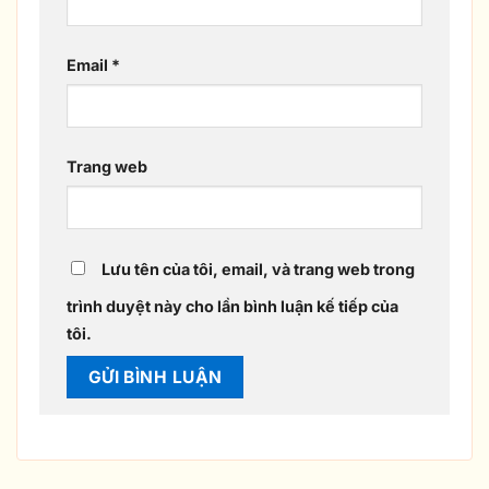
Email
*
Trang web
Lưu tên của tôi, email, và trang web trong
trình duyệt này cho lần bình luận kế tiếp của
tôi.