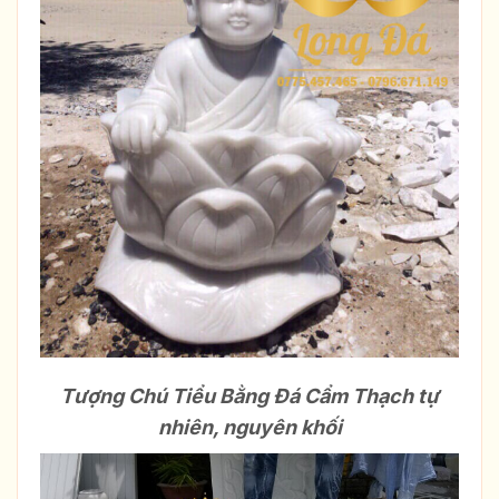
Tượng Chú Tiểu Bằng Đá Cẩm Thạch tự
nhiên, nguyên khối