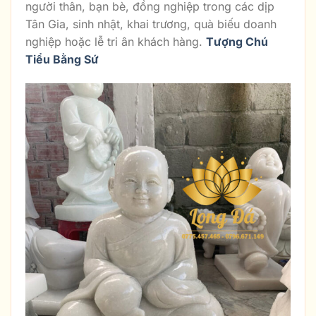
người thân, bạn bè, đồng nghiệp trong các dịp
Tân Gia, sinh nhật, khai trương, quà biếu doanh
nghiệp hoặc lễ tri ân khách hàng.
Tượng Chú
Tiểu Bằng Sứ