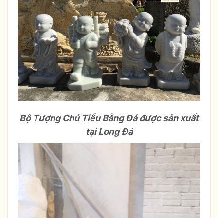
Bộ Tượng Chú Tiểu Bằng Đá được sản xuất
tại Long Đá