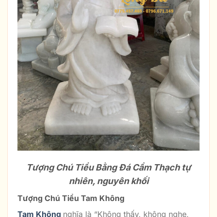
Tượng Chú Tiểu Bằng Đá Cẩm Thạch tự
nhiên, nguyên khối
Tượng Chú Tiểu Tam Không
Tam Không
nghĩa là “Không thấy, không nghe,