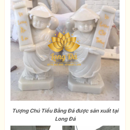
Tượng Chú Tiểu Bằng Đá được sản xuất tại
Long Đá