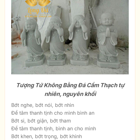
Tượng Tứ Không Bằng Đá Cẩm Thạch tự
nhiên, nguyên khối
Bớt nghe, bớt nói, bớt nhìn
Để tâm thanh tịnh cho mình bình an
Bớt si, bớt giận, bớt tham
Để tâm thanh tịnh, bình an cho mình
Bớt khen, bớt trọng, bớt khinh