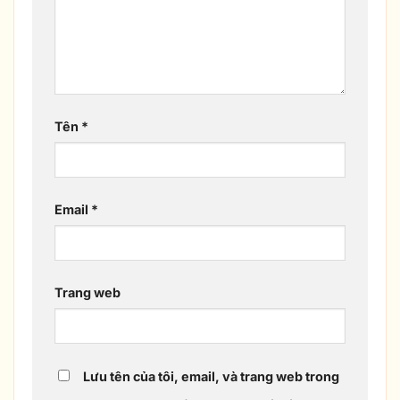
Tên
*
Email
*
Trang web
Lưu tên của tôi, email, và trang web trong