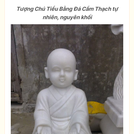
Tượng Chú Tiểu Bằng Đá Cẩm Thạch tự
nhiên, nguyên khối