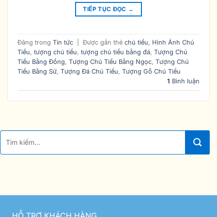
TIẾP TỤC ĐỌC
→
Đăng trong
Tin tức
|
Được gắn thẻ
chú tiểu
,
Hình Ảnh Chú
Tiểu
,
tượng chú tiểu
,
tượng chú tiểu bằng đá
,
Tượng Chú
Tiểu Bằng Đồng
,
Tượng Chú Tiểu Bằng Ngọc
,
Tượng Chú
Tiểu Bằng Sứ
,
Tượng Đá Chú Tiểu
,
Tượng Gỗ Chú Tiểu
1
Bình luận
HỖ TRỢ KHÁCH HÀNG