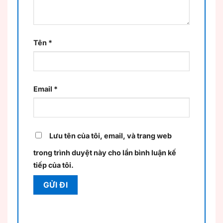
Tên
*
Email
*
Lưu tên của tôi, email, và trang web
trong trình duyệt này cho lần bình luận kế
tiếp của tôi.