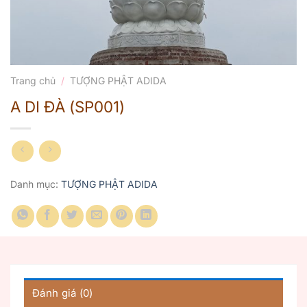
Trang chủ
/
TƯỢNG PHẬT ADIDA
A DI ĐÀ (SP001)
Danh mục:
TƯỢNG PHẬT ADIDA
Đánh giá (0)