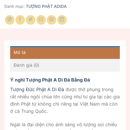
Danh mục:
TƯỢNG PHẬT ADIDA
Mô tả
Đánh giá (0)
Ý nghĩ Tượng Phật A Di Đà Bằng Đá
Tượng Đức Phật A Di Đà
được thờ phụng trong
rất nhiều ngôi chùa lớn cũng như tư gia tại các gia
đình Phật tử không chỉ riêng tại Việt Nam mà còn
ở cả Trung Quốc.
Ngài là đại diện cho ánh sáng vô lượng soi chiếu