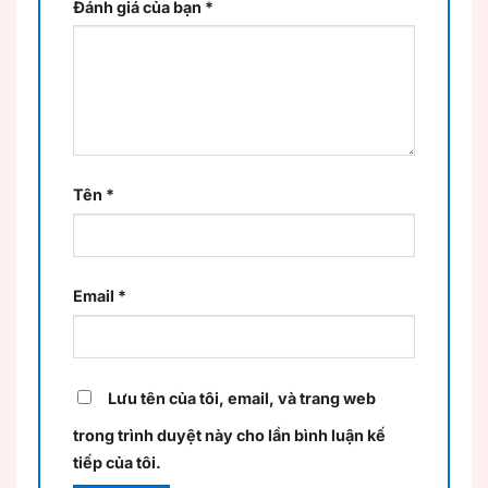
Đánh giá của bạn
*
Tên
*
Email
*
Lưu tên của tôi, email, và trang web
trong trình duyệt này cho lần bình luận kế
tiếp của tôi.