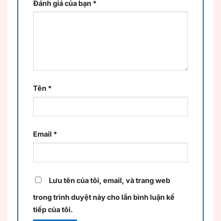
Đánh giá của bạn
*
Tên
*
Email
*
Lưu tên của tôi, email, và trang web
trong trình duyệt này cho lần bình luận kế
tiếp của tôi.