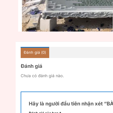
Đánh giá (0)
Đánh giá
Chưa có đánh giá nào.
Hãy là người đầu tiên nhận xét “