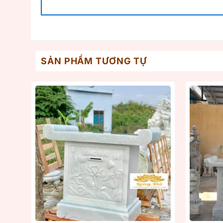
SẢN PHẨM TƯƠNG TỰ