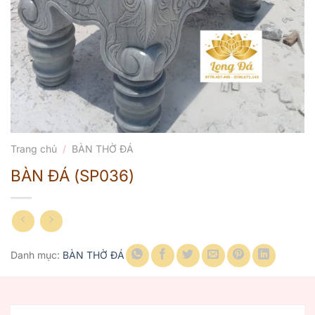
Trang chủ
/
BÀN THỜ ĐÁ
BÀN ĐÁ (SP036)
Danh mục:
BÀN THỜ ĐÁ