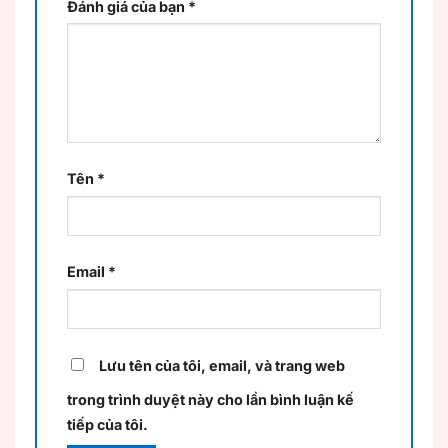
Đánh giá của bạn
*
Tên
*
Email
*
Lưu tên của tôi, email, và trang web
trong trình duyệt này cho lần bình luận kế
tiếp của tôi.