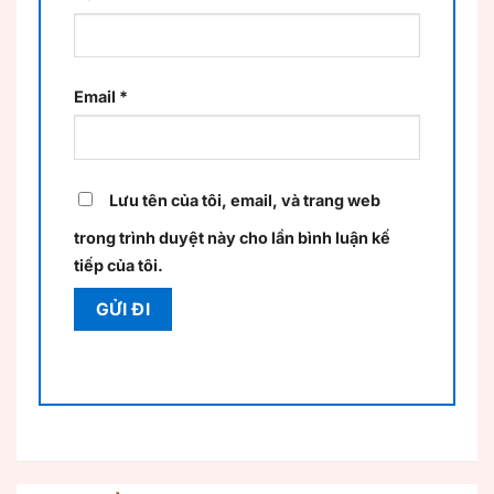
Email
*
Lưu tên của tôi, email, và trang web
trong trình duyệt này cho lần bình luận kế
tiếp của tôi.