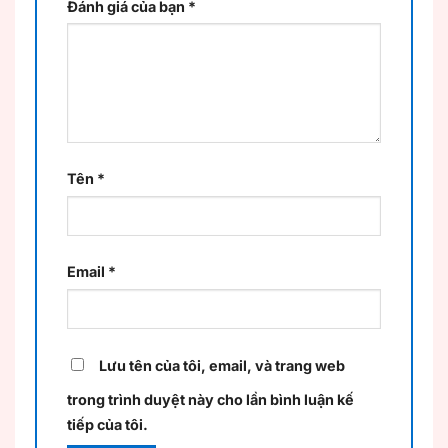
Đánh giá của bạn
*
Tên
*
Email
*
Lưu tên của tôi, email, và trang web
trong trình duyệt này cho lần bình luận kế
tiếp của tôi.