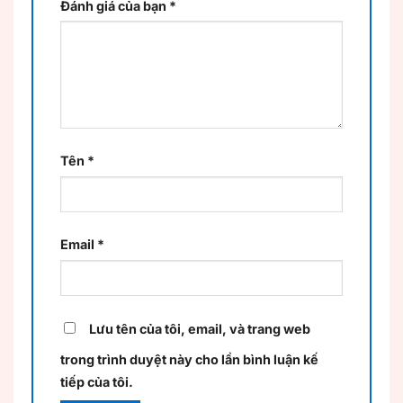
Đánh giá của bạn
*
Tên
*
Email
*
Lưu tên của tôi, email, và trang web
trong trình duyệt này cho lần bình luận kế
tiếp của tôi.