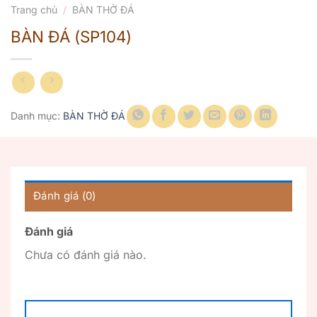
Trang chủ
/
BÀN THỜ ĐÁ
BÀN ĐÁ (SP104)
Danh mục:
BÀN THỜ ĐÁ
Đánh giá (0)
Đánh giá
Chưa có đánh giá nào.