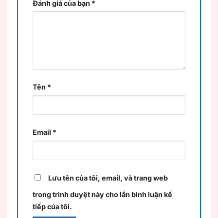
Đánh giá của bạn
*
Tên
*
Email
*
Lưu tên của tôi, email, và trang web
trong trình duyệt này cho lần bình luận kế
tiếp của tôi.