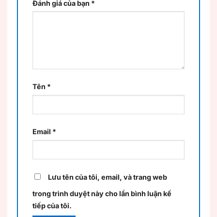
Đánh giá của bạn
*
Tên
*
Email
*
Lưu tên của tôi, email, và trang web
trong trình duyệt này cho lần bình luận kế
tiếp của tôi.