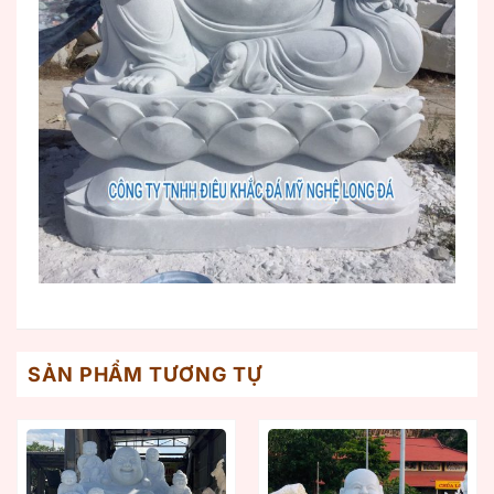
SẢN PHẨM TƯƠNG TỰ