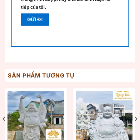
tiếp của tôi.
SẢN PHẨM TƯƠNG TỰ