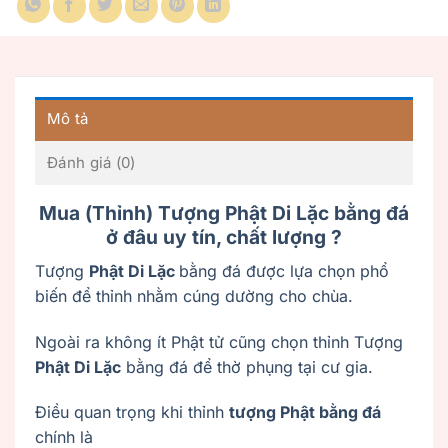
Mô tả
Đánh giá (0)
Mua (Thỉnh) Tượng Phật Di Lặc bằng đá
ở đâu uy tín, chất lượng ?
Tượng
Phật Di Lặc
bằng đá được lựa chọn phổ
biến để thỉnh nhằm cúng dường cho chùa.
Ngoài ra không ít Phật tử cũng chọn thỉnh Tượng
Phật Di Lặc
bằng đá để thờ phụng tại cư gia.
Điều quan trọng khi thỉnh
tượng Phật bằng đá
chính là