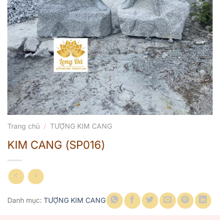
Trang chủ
/
TƯỢNG KIM CANG
KIM CANG (SP016)
Danh mục:
TƯỢNG KIM CANG