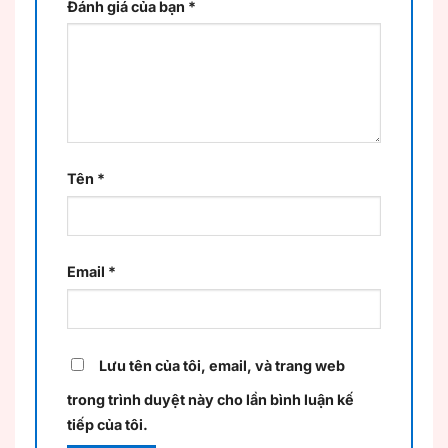
Đánh giá của bạn
*
Tên
*
Email
*
Lưu tên của tôi, email, và trang web
trong trình duyệt này cho lần bình luận kế
tiếp của tôi.