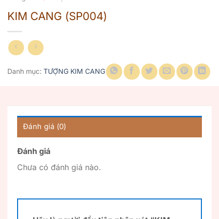
KIM CANG (SP004)
Danh mục:
TƯỢNG KIM CANG
Đánh giá (0)
Đánh giá
Chưa có đánh giá nào.