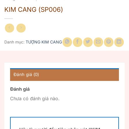
KIM CANG (SP006)
Danh mục:
TƯỢNG KIM CANG
Đánh giá (0)
Đánh giá
Chưa có đánh giá nào.