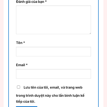
Đánh giá của bạn
*
Tên
*
Email
*
Lưu tên của tôi, email, và trang web
trong trình duyệt này cho lần bình luận kế
tiếp của tôi.