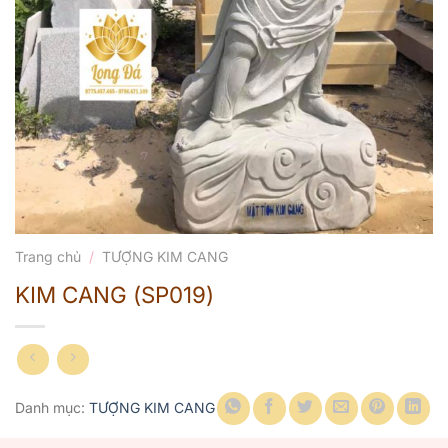
Trang chủ
/
TƯỢNG KIM CANG
KIM CANG (SP019)
Danh mục:
TƯỢNG KIM CANG