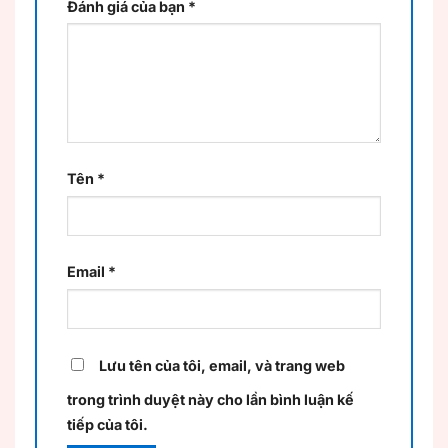
Đánh giá của bạn
*
Tên
*
Email
*
Lưu tên của tôi, email, và trang web
trong trình duyệt này cho lần bình luận kế
tiếp của tôi.