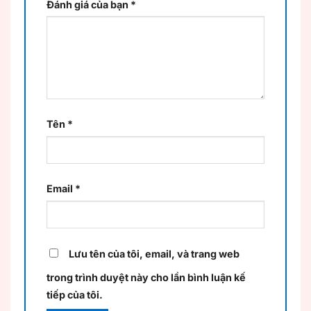
Đánh giá của bạn
*
Tên
*
Email
*
Lưu tên của tôi, email, và trang web
trong trình duyệt này cho lần bình luận kế
tiếp của tôi.