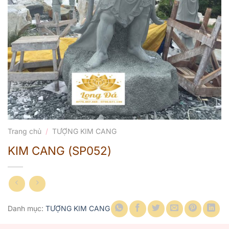
Trang chủ
/
TƯỢNG KIM CANG
KIM CANG (SP052)
Danh mục:
TƯỢNG KIM CANG