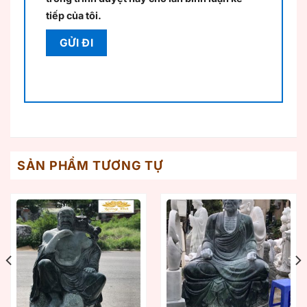
tiếp của tôi.
SẢN PHẨM TƯƠNG TỰ