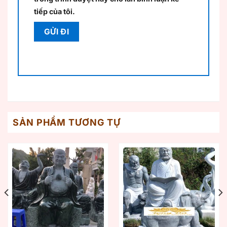
tiếp của tôi.
SẢN PHẨM TƯƠNG TỰ