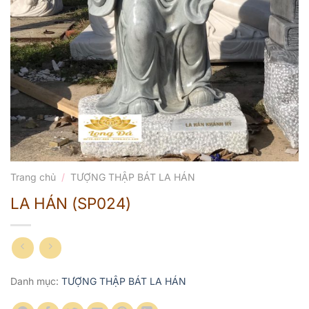
Trang chủ
/
TƯỢNG THẬP BÁT LA HÁN
LA HÁN (SP024)
Danh mục:
TƯỢNG THẬP BÁT LA HÁN