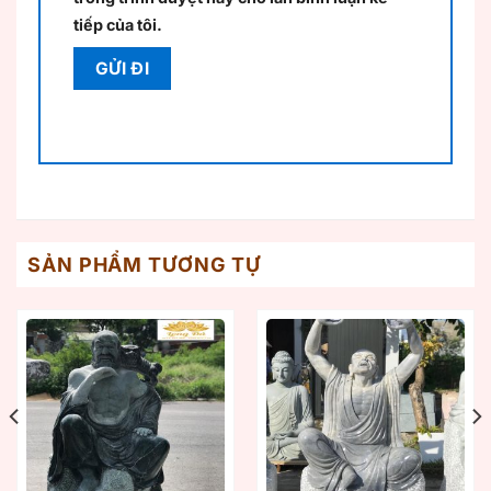
tiếp của tôi.
SẢN PHẨM TƯƠNG TỰ