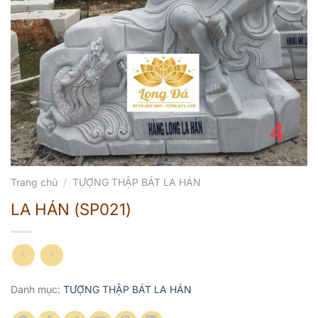
Trang chủ
/
TƯỢNG THẬP BÁT LA HÁN
LA HÁN (SP021)
Danh mục:
TƯỢNG THẬP BÁT LA HÁN