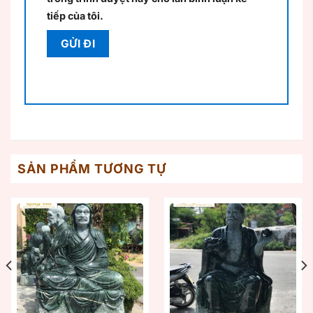
tiếp của tôi.
SẢN PHẨM TƯƠNG TỰ