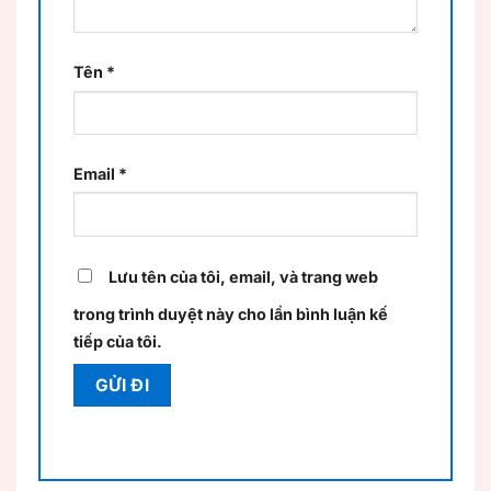
Tên
*
Email
*
Lưu tên của tôi, email, và trang web
trong trình duyệt này cho lần bình luận kế
tiếp của tôi.