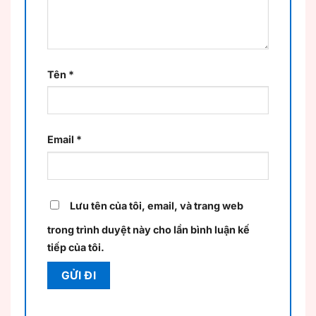
Tên
*
Email
*
Lưu tên của tôi, email, và trang web
trong trình duyệt này cho lần bình luận kế
tiếp của tôi.