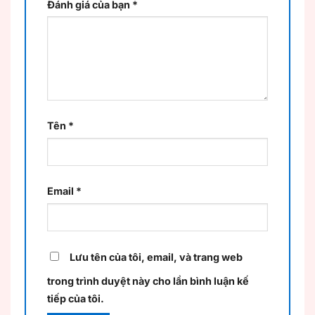
Đánh giá của bạn
*
Tên
*
Email
*
Lưu tên của tôi, email, và trang web
trong trình duyệt này cho lần bình luận kế
tiếp của tôi.