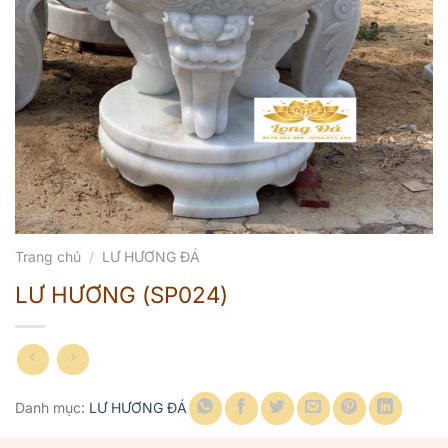
Trang chủ
/
LƯ HƯƠNG ĐÁ
LƯ HƯƠNG (SP024)
Danh mục:
LƯ HƯƠNG ĐÁ