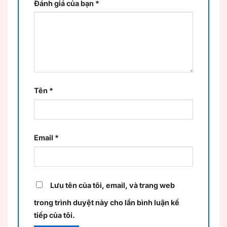
Đánh giá của bạn
*
Tên
*
Email
*
Lưu tên của tôi, email, và trang web
trong trình duyệt này cho lần bình luận kế
tiếp của tôi.