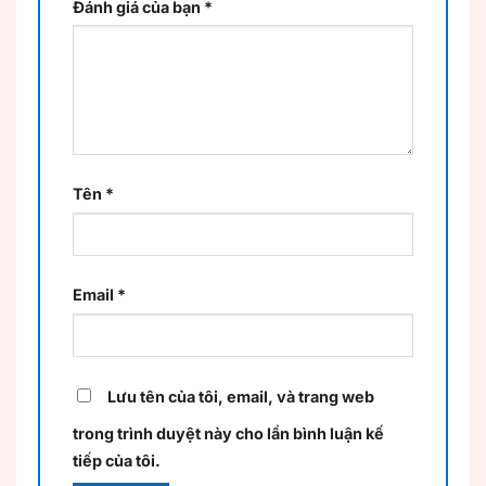
Đánh giá của bạn
*
Tên
*
Email
*
Lưu tên của tôi, email, và trang web
trong trình duyệt này cho lần bình luận kế
tiếp của tôi.