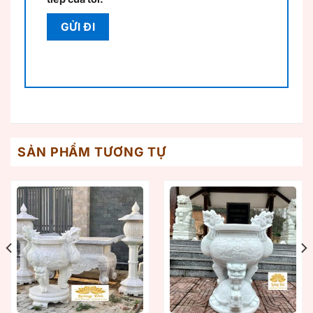
SẢN PHẨM TƯƠNG TỰ