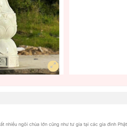
t nhiều ngôi chùa lớn cũng như tư gia tại các gia đình Phậ