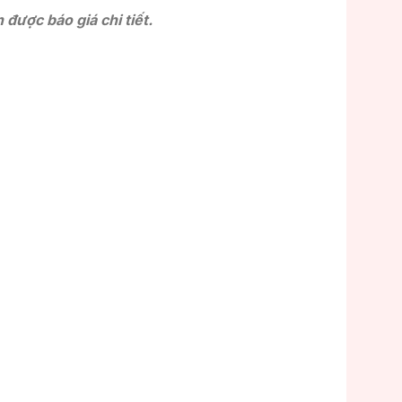
được báo giá chi tiết.