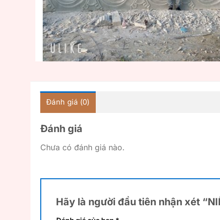
Đánh giá (0)
Đánh giá
Chưa có đánh giá nào.
Hãy là người đầu tiên nhận xét “