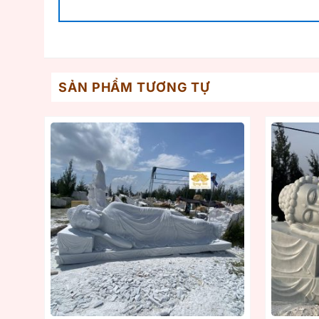
SẢN PHẨM TƯƠNG TỰ