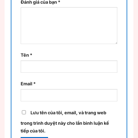
Đánh giá của bạn
*
Tên
*
Email
*
Lưu tên của tôi, email, và trang web
trong trình duyệt này cho lần bình luận kế
tiếp của tôi.