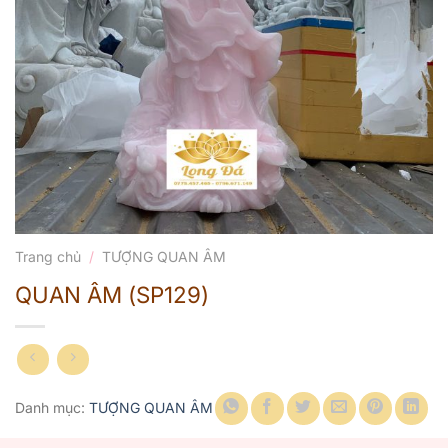
Trang chủ
/
TƯỢNG QUAN ÂM
QUAN ÂM (SP129)
Danh mục:
TƯỢNG QUAN ÂM